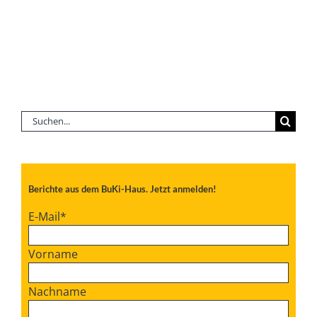
Suche
nach:
Berichte aus dem BuKi-Haus. Jetzt anmelden!
E-Mail
*
Vorname
Nachname