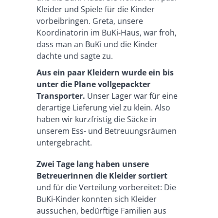
Kleider und Spiele für die Kinder
vorbeibringen. Greta, unsere
Koordinatorin im BuKi-Haus, war froh,
dass man an BuKi und die Kinder
dachte und sagte zu.
Aus ein paar Kleidern wurde ein bis
unter die Plane vollgepackter
Transporter.
Unser Lager war für eine
derartige Lieferung viel zu klein. Also
haben wir kurzfristig die Säcke in
unserem Ess- und Betreuungsräumen
untergebracht.
Zwei Tage lang haben unsere
Betreuerinnen die Kleider sortiert
und für die Verteilung vorbereitet: Die
BuKi-Kinder konnten sich Kleider
aussuchen, bedürftige Familien aus