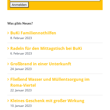
Was gibts Neues?
BuKi Familiennothilfen
8. Februar 2023
Radeln für den Mittagstisch bei BuKi
6. Februar 2023
Großbrand in einer Unterkunft
24. Januar 2023
Fließend Wasser und Müllentsorgung im
Roma-Viertel
22. Januar 2023
Kleines Geschenk mit großer Wirkung
10. Januar 2023