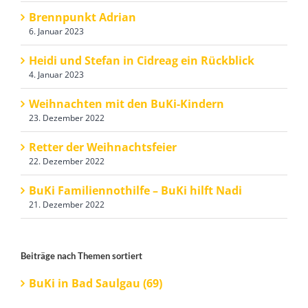
Brennpunkt Adrian
6. Januar 2023
Heidi und Stefan in Cidreag ein Rückblick
4. Januar 2023
Weihnachten mit den BuKi-Kindern
23. Dezember 2022
Retter der Weihnachtsfeier
22. Dezember 2022
BuKi Familiennothilfe – BuKi hilft Nadi
21. Dezember 2022
Beiträge nach Themen sortiert
BuKi in Bad Saulgau (69)