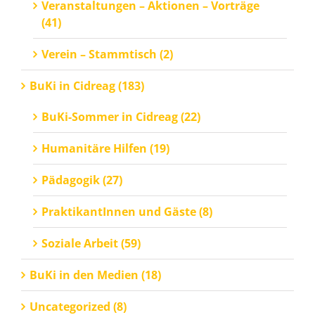
Veranstaltungen – Aktionen – Vorträge
(41)
Verein – Stammtisch (2)
BuKi in Cidreag (183)
BuKi-Sommer in Cidreag (22)
Humanitäre Hilfen (19)
Pädagogik (27)
PraktikantInnen und Gäste (8)
Soziale Arbeit (59)
BuKi in den Medien (18)
Uncategorized (8)