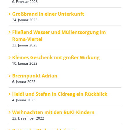
6. Februar 2023
Großbrand in einer Unterkunft
24. Januar 2023
Fließend Wasser und Müllentsorgung im
Roma-Viertel
22. Januar 2023
Kleines Geschenk mit großer Wirkung
10. Januar 2023
Brennpunkt Adrian
6. Januar 2023
Heidi und Stefan in Cidreag ein Rückblick
4. Januar 2023
Weihnachten mit den BuKi-Kindern
23. Dezember 2022