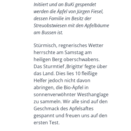
Initiiert und an BuKi gespendet
werden die Äpfel von Jürgen Fiesel,
dessen Familie im Besitz der
Streuobstwiesen mit den Apfelbäume
am Bussen ist.
Stürmisch, regnerisches Wetter
herrschte am Samstag am
heiligen Berg oberschwabens.
Das Sturmtief ‚Brigitte‘ fegte über
das Land. Dies lies 10 fleißige
Helfer jedoch nicht davon
abringen, die Bio-Äpfel in
sonnenverwöhnter Westhanglage
zu sammeln. Wir alle sind auf den
Geschmack des Apfelsaftes
gespannt und freuen uns auf den
ersten Test.