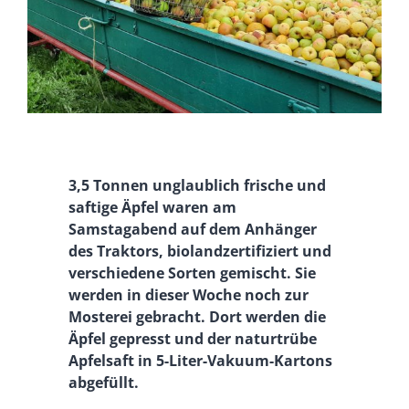
3,5 Tonnen unglaublich frische und
saftige Äpfel waren am
Samstagabend auf dem Anhänger
des Traktors, biolandzertifiziert und
verschiedene Sorten gemischt. Sie
werden in dieser Woche noch zur
Mosterei gebracht. Dort werden die
Äpfel gepresst und der naturtrübe
Apfelsaft in 5-Liter-Vakuum-Kartons
abgefüllt.