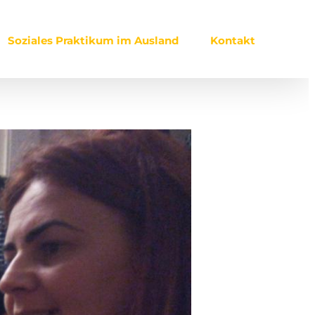
Soziales Praktikum im Ausland
Kontakt