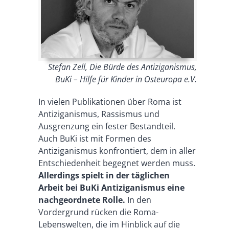
Stefan Zell, Die Bürde des Antiziganismus,
BuKi – Hilfe für Kinder in Osteuropa e.V.
In vielen Publikationen über Roma ist
Antiziganismus, Rassismus und
Ausgrenzung ein fester Bestandteil.
Auch BuKi ist mit Formen des
Antiziganismus konfrontiert, dem in aller
Entschiedenheit begegnet werden muss.
Allerdings spielt in der täglichen
Arbeit bei BuKi Antiziganismus eine
nachgeordnete Rolle.
In den
Vordergrund rücken die Roma-
Lebenswelten, die im Hinblick auf die