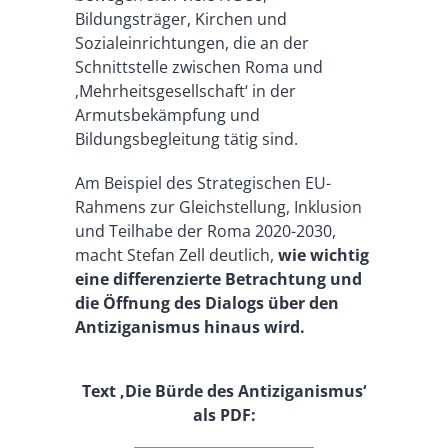
Bildungsträger, Kirchen und
Sozialeinrichtungen, die an der
Schnittstelle zwischen Roma und
‚Mehrheitsgesellschaft‘ in der
Armutsbekämpfung und
Bildungsbegleitung tätig sind.
Am Beispiel des Strategischen EU-
Rahmens zur Gleichstellung, Inklusion
und Teilhabe der Roma 2020-2030,
macht Stefan Zell deutlich,
wie wichtig
eine differenzierte Betrachtung und
die Öffnung des Dialogs über den
Antiziganismus hinaus wird.
Text ‚Die Bürde des Antiziganismus‘
als PDF: