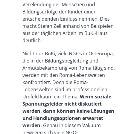
Verelendung der Menschen und
Bildungserfolge der Kinder einen
entscheidenden Einfluss nehmen. Dies
macht Stefan Zell anhand von Beispielen
aus der täglichen Arbeit im BuKi-Haus
deutlich.
Nicht nur BuKi, viele NGOs in Osteuropa,
die in der Bildungsbegleitung und
Armutsbekämpfung von Roma tätig sind,
werden mit den Roma-Lebenswelten
konfrontiert. Doch die Roma-
Lebenswelten sind im professionellen
Umfeld kaum ein Thema.
Wenn soziale
Spannungsfelder nicht diskutiert
werden, dann können keine Lösungen
und Handlungsoptionen erwartet
werden.
Genau in diesem Vakuum
bewegen sich viele NGOs,