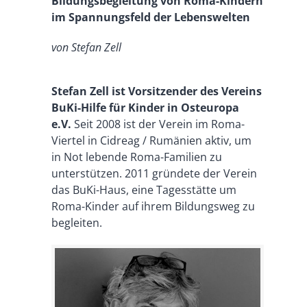
Bildungsbegleitung von Roma-Kindern
im Spannungsfeld der Lebenswelten
von Stefan Zell
Stefan Zell ist Vorsitzender des Vereins
BuKi-Hilfe für Kinder in Osteuropa
e.V.
Seit 2008 ist der Verein im Roma-
Viertel in Cidreag / Rumänien aktiv, um
in Not lebende Roma-Familien zu
unterstützen. 2011 gründete der Verein
das BuKi-Haus, eine Tagesstätte um
Roma-Kinder auf ihrem Bildungsweg zu
begleiten.