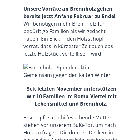
Unsere Vorräte an Brennholz gehen
bereits jetzt Anfang Februar zu Ende!
Wir benötigen mehr Brennholz für
bedürftige Familien als wir gedacht
haben. Ein Blick in den Holzschopf
verrät, dass in kürzester Zeit auch das
letzte Holzstück verteilt sein wird.
Seit letzten November unterstützen
wir 10 Familien im Roma-Viertel mit
Lebensmittel und Brennholz.
Erschöpfte und hilfesuchende Mütter
stehen vor unserem BuKi-Tor, um nach
Holz zu fragen. Die dünnen Decken, in