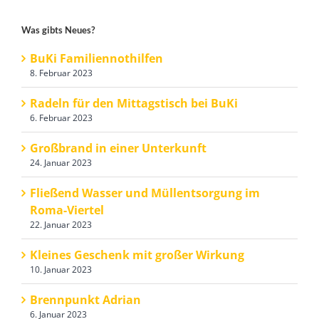
Was gibts Neues?
BuKi Familiennothilfen
8. Februar 2023
Radeln für den Mittagstisch bei BuKi
6. Februar 2023
Großbrand in einer Unterkunft
24. Januar 2023
Fließend Wasser und Müllentsorgung im
Roma-Viertel
22. Januar 2023
Kleines Geschenk mit großer Wirkung
10. Januar 2023
Brennpunkt Adrian
6. Januar 2023