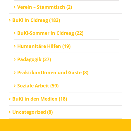
Verein – Stammtisch (2)
BuKi in Cidreag (183)
BuKi-Sommer in Cidreag (22)
Humanitäre Hilfen (19)
Pädagogik (27)
PraktikantInnen und Gäste (8)
Soziale Arbeit (59)
BuKi in den Medien (18)
Uncategorized (8)