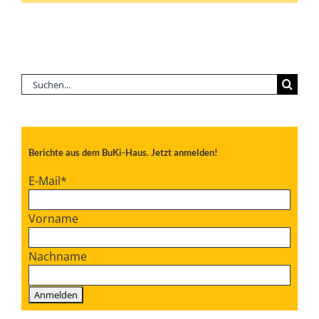
Suche
nach:
Berichte aus dem BuKi-Haus. Jetzt anmelden!
E-Mail
*
Vorname
Nachname