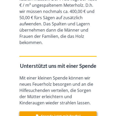
€ / m³ ungespaltenem Meterholz. D.h.
wir müssen nochmals ca. 400,00 € und
50,00 € fürs Sägen auf zusätzlich
aufwenden. Das Spalten und Lagern
übernehmen dann die Männer und
Frauen der Familien, die das Holz
bekommen.
Unterstützt uns mit einer Spende
Mit einer kleinen Spende können wir
neues Feuerholz besorgen und an die
Hilfesuchenden verteilen, die Sorgen
der Mütter erleichtern und
Kinderaugen wieder strahlen lassen.