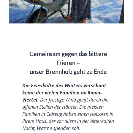
Gemeinsam gegen das bittere
Frieren –
unser Brennholz geht zu Ende
Die Eiseskälte des Winters verschont
keine der vielen Familien im Roma-
Viertel.
Der frostige Wind pfeift durch die
offenen Stellen der Häuser. Die meisten
Familien in Cidreag haben einen Holzofen in
ihrem Haus, der vor allem in der bitterkalten
Nacht, Wärme spenden soll.