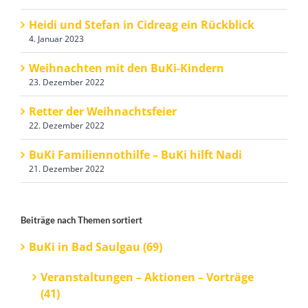
Heidi und Stefan in Cidreag ein Rückblick
4. Januar 2023
Weihnachten mit den BuKi-Kindern
23. Dezember 2022
Retter der Weihnachtsfeier
22. Dezember 2022
BuKi Familiennothilfe – BuKi hilft Nadi
21. Dezember 2022
Beiträge nach Themen sortiert
BuKi in Bad Saulgau (69)
Veranstaltungen – Aktionen – Vorträge
(41)