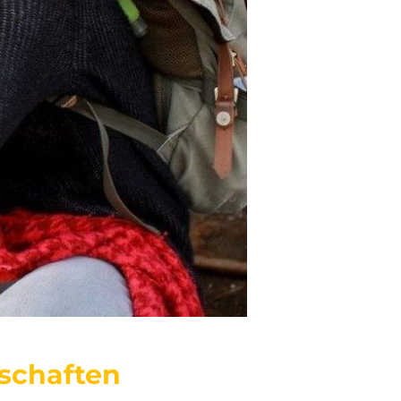
nschaften