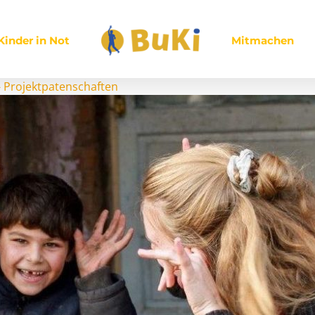
Kinder in Not
Mitmachen
-
Projektpatenschaften