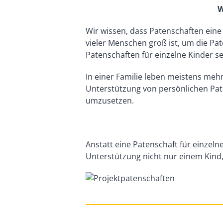
W
Wir wissen, dass Patenschaften eine
vieler Menschen groß ist, um die Pat
Patenschaften für einzelne Kinder s
In einer Familie leben meistens meh
Unterstützung von persönlichen Pat
umzusetzen.
Anstatt eine Patenschaft für einze
Unterstützung nicht nur einem Kind,