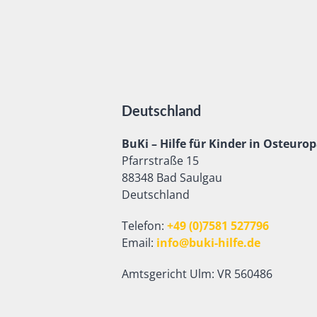
Deutschland
BuKi – Hilfe für Kinder in Osteurop
Pfarrstraße 15
88348 Bad Saulgau
Deutschland
Telefon:
+49 (0)7581 527796
Email:
info@buki-hilfe.de
Amtsgericht Ulm: VR 560486