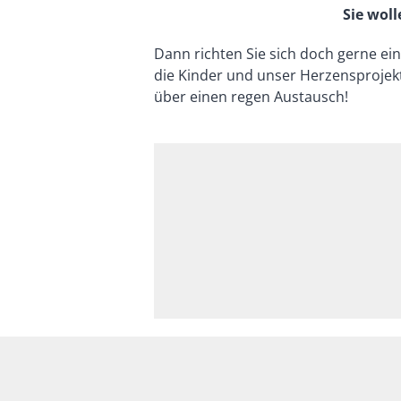
Sie wol
Dann richten Sie sich doch gerne ein
die Kinder und unser Herzensprojekt
über einen regen Austausch!