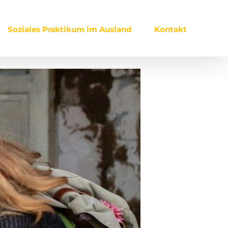
Soziales Praktikum im Ausland
Kontakt