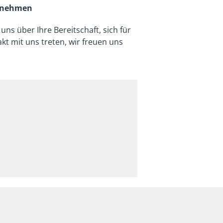
ernehmen
ns über Ihre Bereitschaft, sich für
t mit uns treten, wir freuen uns