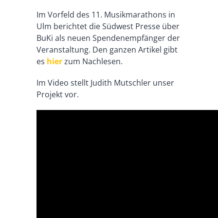
Im Vorfeld des 11. Musikmarathons in
Ulm berichtet die Südwest Presse über
BuKi als neuen Spendenempfänger der
Veranstaltung. Den ganzen Artikel gibt
es
hier
zum Nachlesen.
Im Video stellt Judith Mutschler unser
Projekt vor.