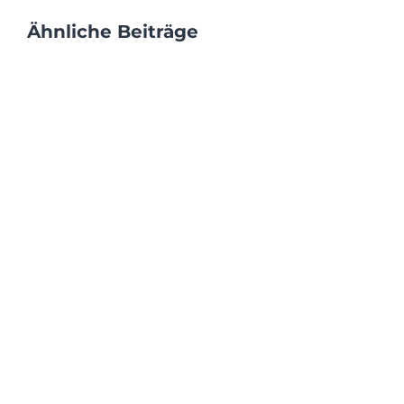
Ähnliche Beiträge