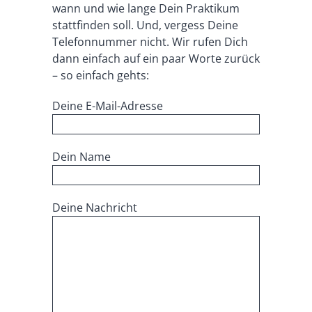
wann und wie lange Dein Praktikum
stattfinden soll. Und, vergess Deine
Telefonnummer nicht. Wir rufen Dich
dann einfach auf ein paar Worte zurück
– so einfach gehts:
Deine E-Mail-Adresse
Dein Name
Deine Nachricht