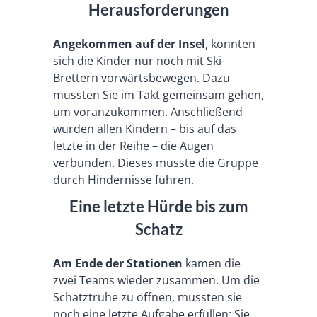
Herausforderungen
Angekommen auf der Insel
, konnten
sich die Kinder nur noch mit Ski-
Brettern vorwärtsbewegen. Dazu
mussten Sie im Takt gemeinsam gehen,
um voranzukommen. Anschließend
wurden allen Kindern – bis auf das
letzte in der Reihe – die Augen
verbunden. Dieses musste die Gruppe
durch Hindernisse führen.
Eine letzte Hürde bis zum
Schatz
Am Ende der Stationen
kamen die
zwei Teams wieder zusammen. Um die
Schatztruhe zu öffnen, mussten sie
noch eine letzte Aufgabe erfüllen: Sie