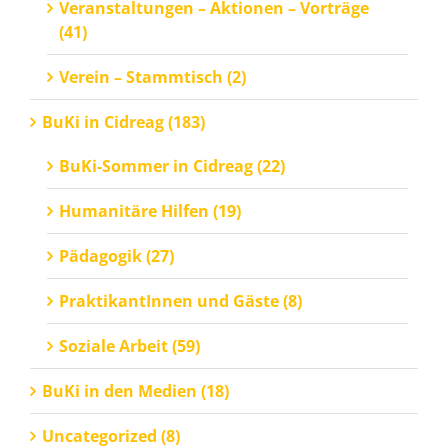
Veranstaltungen – Aktionen – Vorträge
(41)
Verein – Stammtisch (2)
BuKi in Cidreag (183)
BuKi-Sommer in Cidreag (22)
Humanitäre Hilfen (19)
Pädagogik (27)
PraktikantInnen und Gäste (8)
Soziale Arbeit (59)
BuKi in den Medien (18)
Uncategorized (8)