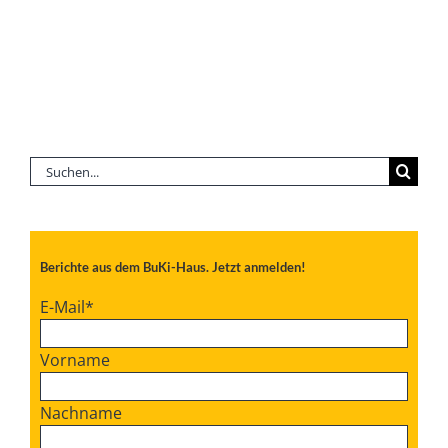
Suche
nach:
Berichte aus dem BuKi-Haus. Jetzt anmelden!
E-Mail
*
Vorname
Nachname