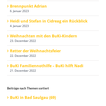
Brennpunkt Adrian
6. Januar 2023
Heidi und Stefan in Cidreag ein Rückblick
4. Januar 2023
Weihnachten mit den BuKi-Kindern
23. Dezember 2022
Retter der Weihnachtsfeier
22. Dezember 2022
BuKi Familiennothilfe – BuKi hilft Nadi
21. Dezember 2022
Beiträge nach Themen sortiert
BuKi in Bad Saulgau (69)