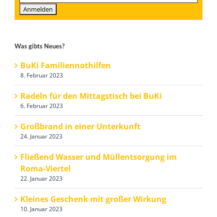
Was gibts Neues?
BuKi Familiennothilfen
8. Februar 2023
Radeln für den Mittagstisch bei BuKi
6. Februar 2023
Großbrand in einer Unterkunft
24. Januar 2023
Fließend Wasser und Müllentsorgung im
Roma-Viertel
22. Januar 2023
Kleines Geschenk mit großer Wirkung
10. Januar 2023