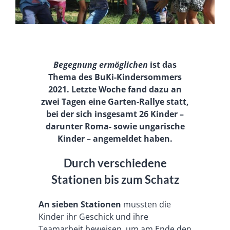
Begegnung ermöglichen
ist das
Thema des BuKi-Kindersommers
2021. Letzte Woche fand dazu an
zwei Tagen eine Garten-Rallye statt,
bei der sich insgesamt 26 Kinder –
darunter Roma- sowie ungarische
Kinder – angemeldet haben.
Durch verschiedene
Stationen bis zum Schatz
An sieben Stationen
mussten die
Kinder ihr Geschick und ihre
Teamarbeit beweisen, um am Ende den