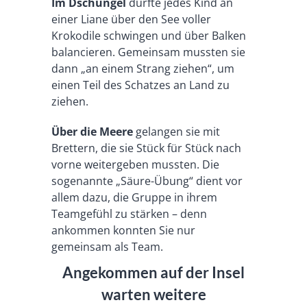
Im Dschungel
durfte jedes Kind an
einer Liane über den See voller
Krokodile schwingen und über Balken
balancieren. Gemeinsam mussten sie
dann „an einem Strang ziehen“, um
einen Teil des Schatzes an Land zu
ziehen.
Über die Meere
gelangen sie mit
Brettern, die sie Stück für Stück nach
vorne weitergeben mussten. Die
sogenannte „Säure-Übung“ dient vor
allem dazu, die Gruppe in ihrem
Teamgefühl zu stärken – denn
ankommen konnten Sie nur
gemeinsam als Team.
Angekommen auf der Insel
warten weitere