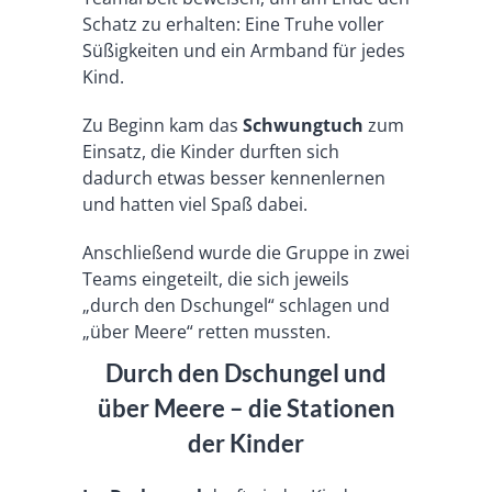
Schatz zu erhalten: Eine Truhe voller
Süßigkeiten und ein Armband für jedes
Kind.
Zu Beginn kam das
Schwungtuch
zum
Einsatz, die Kinder durften sich
dadurch etwas besser kennenlernen
und hatten viel Spaß dabei.
Anschließend wurde die Gruppe in zwei
Teams eingeteilt, die sich jeweils
„durch den Dschungel“ schlagen und
„über Meere“ retten mussten.
Durch den Dschungel und
über Meere – die Stationen
der Kinder