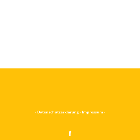
-
Datenschutzerklärung
-
Impressum
-
Facebook