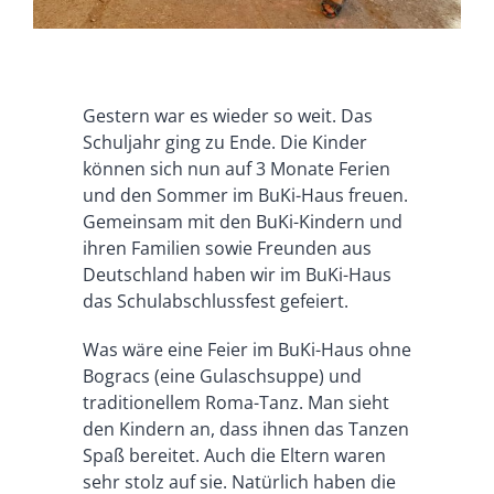
Gestern war es wieder so weit. Das
Schuljahr ging zu Ende. Die Kinder
können sich nun auf 3 Monate Ferien
und den Sommer im BuKi-Haus freuen.
Gemeinsam mit den BuKi-Kindern und
ihren Familien sowie Freunden aus
Deutschland haben wir im BuKi-Haus
das Schulabschlussfest gefeiert.
Was wäre eine Feier im BuKi-Haus ohne
Bogracs (eine Gulaschsuppe) und
traditionellem Roma-Tanz. Man sieht
den Kindern an, dass ihnen das Tanzen
Spaß bereitet. Auch die Eltern waren
sehr stolz auf sie. Natürlich haben die