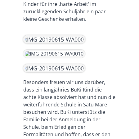
Kinder für ihre ‚harte Arbeit‘ im
zurückliegenden Schuljahr ein paar
kleine Geschenke erhalten.
Besonders freuen wir uns darüber,
dass ein langjähries BuKi-Kind die
achte Klasse absolviert hat und nun die
weiterführende Schule in Satu Mare
besuchen wird. BuKi unterstütz die
Familie bei der Anmeldung in der
Schule, beim Erledigen der
Formalitäten und hoffen, dass er den