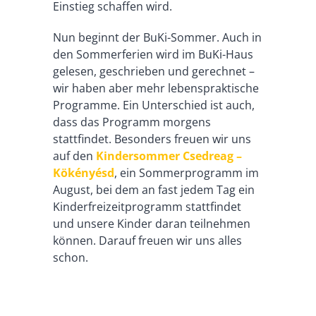
Einstieg schaffen wird.
Nun beginnt der BuKi-Sommer. Auch in
den Sommerferien wird im BuKi-Haus
gelesen, geschrieben und gerechnet –
wir haben aber mehr lebenspraktische
Programme. Ein Unterschied ist auch,
dass das Programm morgens
stattfindet. Besonders freuen wir uns
auf den
Kindersommer Csedreag –
Kökényésd
, ein Sommerprogramm im
August, bei dem an fast jedem Tag ein
Kinderfreizeitprogramm stattfindet
und unsere Kinder daran teilnehmen
können. Darauf freuen wir uns alles
schon.