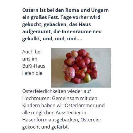
Ostern ist bei den Roma und Ungarn
ein großes Fest. Tage vorher wird
gekocht, gebacken, das Haus
aufgeräumt, die Innenräume neu
gekalkt, und, und, und….
Auch bei
uns im
BuKi-Haus
liefen die
Osterfeierlichkeiten wieder auf
Hochtouren: Gemeinsam mit den
Kindern haben wir Osterlämmer und
alle möglichen Ausstecher in
Hasenform ausgebacken, Ostereier
gekocht und gefärbt.