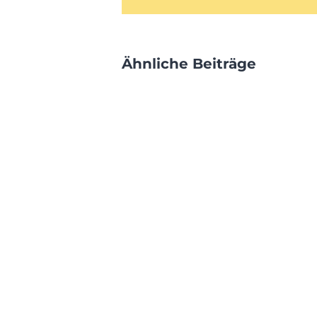
Ähnliche Beiträge