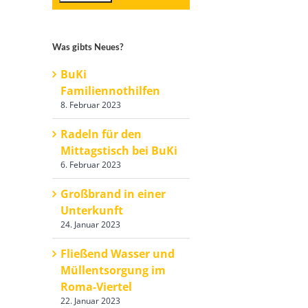
Was gibts Neues?
BuKi
Familiennothilfen
8. Februar 2023
Radeln für den
Mittagstisch bei BuKi
6. Februar 2023
Großbrand in einer
Unterkunft
24. Januar 2023
Fließend Wasser und
Müllentsorgung im
Roma-Viertel
22. Januar 2023