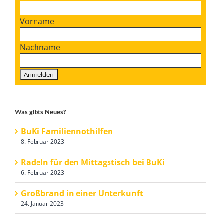
Vorname
Nachname
Was gibts Neues?
BuKi Familiennothilfen
8. Februar 2023
Radeln für den Mittagstisch bei BuKi
6. Februar 2023
Großbrand in einer Unterkunft
24. Januar 2023