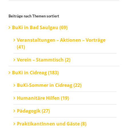
Beiträge nach Themen sortiert
BuKi in Bad Saulgau (69)
Veranstaltungen – Aktionen – Vorträge
(41)
Verein – Stammtisch (2)
BuKi in Cidreag (183)
BuKi-Sommer in Cidreag (22)
Humanitäre Hilfen (19)
Pädagogik (27)
PraktikantInnen und Gäste (8)