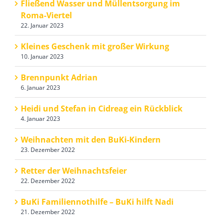
Fließend Wasser und Müllentsorgung im
Roma-Viertel
22. Januar 2023
Kleines Geschenk mit großer Wirkung
10. Januar 2023
Brennpunkt Adrian
6. Januar 2023
Heidi und Stefan in Cidreag ein Rückblick
4. Januar 2023
Weihnachten mit den BuKi-Kindern
23. Dezember 2022
Retter der Weihnachtsfeier
22. Dezember 2022
BuKi Familiennothilfe – BuKi hilft Nadi
21. Dezember 2022