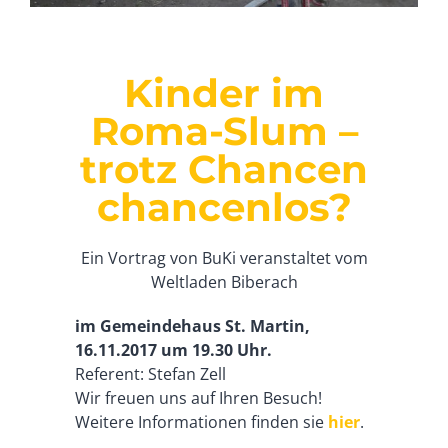
Kinder im
Roma-Slum –
trotz Chancen
chancenlos?
Ein Vortrag von BuKi veranstaltet vom
Weltladen Biberach
im Gemeindehaus St. Martin,
16.11.2017 um 19.30 Uhr.
Referent: Stefan Zell
Wir freuen uns auf Ihren Besuch!
Weitere Informationen finden sie
hier
.