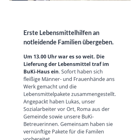
Erste Lebensmittelhilfen an
notleidende Familien übergeben.
Um 13.00 Uhr war es so weit. Die
Lieferung der Lebensmittel traf im
BuKi-Haus ein
. Sofort haben sich
fleißige Männer- und Frauenhände ans
Werk gemacht und die
Lebensmittelpakete zusammengestellt.
Angepackt haben Lukas, unser
Sozialarbeiter vor Ort, Roma aus der
Gemeinde sowie unsere BuKi-
Betreuerinnen. Gemeinsam haben sie
vernünftige Pakete für die Familen
vorbereitet.