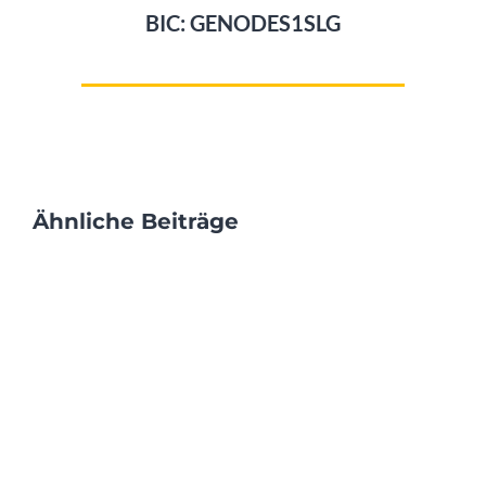
BIC: GENODES1SLG
Ähnliche Beiträge