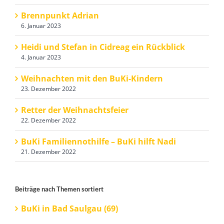
Brennpunkt Adrian
6. Januar 2023
Heidi und Stefan in Cidreag ein Rückblick
4. Januar 2023
Weihnachten mit den BuKi-Kindern
23. Dezember 2022
Retter der Weihnachtsfeier
22. Dezember 2022
BuKi Familiennothilfe – BuKi hilft Nadi
21. Dezember 2022
Beiträge nach Themen sortiert
BuKi in Bad Saulgau (69)