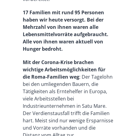
17 Familien mit rund 95 Personen
haben wir heute versorgt. Bei der
Mehrzahl von ihnen waren alle
Lebensmittelvorräte aufgebraucht.
Alle von ihnen waren aktuell von
Hunger bedroht.
Mit der Corona-Krise brachen
wichtige Arbeitsmöglichkeiten für
die Roma-Familien weg
: Der Tagelohn
bei den umliegenden Bauern, die
Tätigkeiten als Erntehelfer in Europa,
viele Arbeitsstellen bei
Industrieunternehmen in Satu Mare.
Der Verdienstausfall trifft die Familien
hart. Meist sind nur wenige Ersparnisse
und Vorräte vorhanden und die
Distanz vom Alltag zur