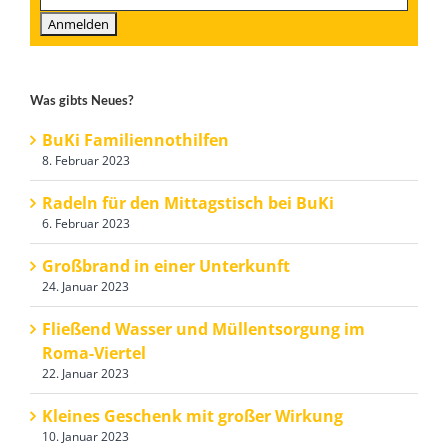
Was gibts Neues?
BuKi Familiennothilfen
8. Februar 2023
Radeln für den Mittagstisch bei BuKi
6. Februar 2023
Großbrand in einer Unterkunft
24. Januar 2023
Fließend Wasser und Müllentsorgung im
Roma-Viertel
22. Januar 2023
Kleines Geschenk mit großer Wirkung
10. Januar 2023