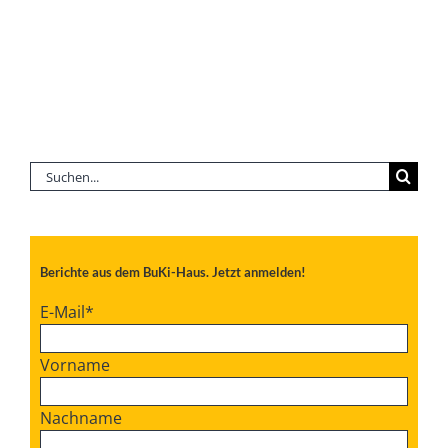
Suche
nach:
Berichte aus dem BuKi-Haus. Jetzt anmelden!
E-Mail
*
Vorname
Nachname