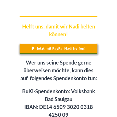
Helft uns, damit wir Nadi helfen
können!
Jetzt mit PayPal Nadi helfen!
Wer uns seine Spende gerne
überweisen möchte, kann dies
auf folgendes Spendenkonto tun:
BuKi-Spendenkonto: Volksbank
Bad Saulgau
IBAN: DE14 6509 3020 0318
4250 09