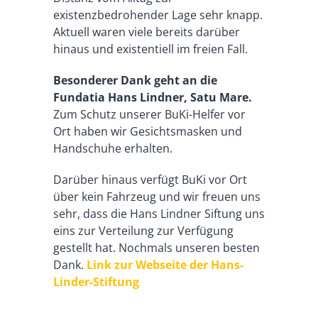
existenzbedrohender Lage sehr knapp.
Aktuell waren viele bereits darüber
hinaus und existentiell im freien Fall.
Besonderer Dank geht an die
Fundatia Hans Lindner, Satu Mare.
Zum Schutz unserer BuKi-Helfer vor
Ort haben wir Gesichtsmasken und
Handschuhe erhalten.
Darüber hinaus verfügt BuKi vor Ort
über kein Fahrzeug und wir freuen uns
sehr, dass die Hans Lindner Siftung uns
eins zur Verteilung zur Verfügung
gestellt hat. Nochmals unseren besten
Dank.
Link zur Webseite der Hans-
Linder-Stiftung