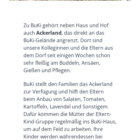
Zu BuKi gehört neben Haus und Hof
auch
Ackerland
, das direkt an das
BuKi-Gelände angrenzt. Dort sind
unsere Kolleginnen und die Eltern aus
dem Dorf seit einigen Wochen schon
sehr fleißig am Buddeln, Ansäen,
Gießen und Pflegen.
BuKi stellt den Familien das Ackerland
zur Verfügung und hilft den Eltern
beim Anbau von Salaten, Tomaten,
Kartoffeln, Lavendel und Sonstigem.
Dafür kommen die Mütter der Eltern-
Kind-Gruppe regelmäßig ins BuKi-Haus,
um auf dem Feld zu arbeiten. Ihre
Kinder werden währendessen bei