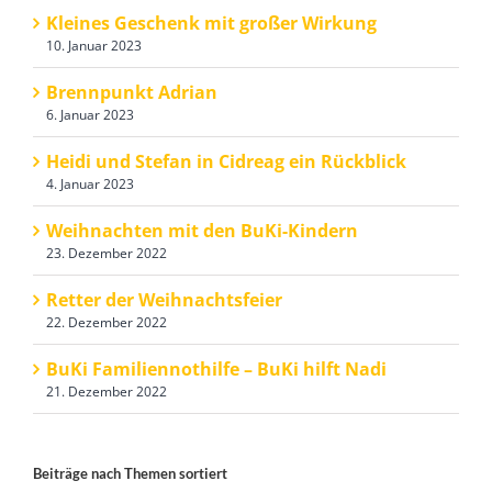
Kleines Geschenk mit großer Wirkung
10. Januar 2023
Brennpunkt Adrian
6. Januar 2023
Heidi und Stefan in Cidreag ein Rückblick
4. Januar 2023
Weihnachten mit den BuKi-Kindern
23. Dezember 2022
Retter der Weihnachtsfeier
22. Dezember 2022
BuKi Familiennothilfe – BuKi hilft Nadi
21. Dezember 2022
Beiträge nach Themen sortiert