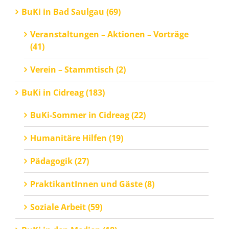
BuKi in Bad Saulgau (69)
Veranstaltungen – Aktionen – Vorträge
(41)
Verein – Stammtisch (2)
BuKi in Cidreag (183)
BuKi-Sommer in Cidreag (22)
Humanitäre Hilfen (19)
Pädagogik (27)
PraktikantInnen und Gäste (8)
Soziale Arbeit (59)