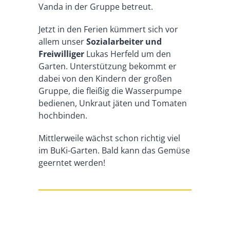
Vanda in der Gruppe betreut.
Jetzt in den Ferien kümmert sich vor
allem unser
Sozialarbeiter und
Freiwilliger
Lukas Herfeld um den
Garten. Unterstützung bekommt er
dabei von den Kindern der großen
Gruppe, die fleißig die Wasserpumpe
bedienen, Unkraut jäten und Tomaten
hochbinden.
Mittlerweile wächst schon richtig viel
im BuKi-Garten. Bald kann das Gemüse
geerntet werden!