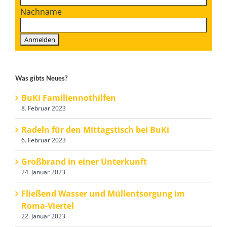
Nachname
Was gibts Neues?
BuKi Familiennothilfen
8. Februar 2023
Radeln für den Mittagstisch bei BuKi
6. Februar 2023
Großbrand in einer Unterkunft
24. Januar 2023
Fließend Wasser und Müllentsorgung im
Roma-Viertel
22. Januar 2023