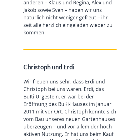
anderen – Klaus und Regina, Alex und
Jakob sowie Sven – haben wir uns
natürlich nicht weniger gefreut – ihr
seit alle herzlich eingeladen wieder zu
kommen.
Christoph und Erdi
Wir freuen uns sehr, dass Erdi und
Christoph bei uns waren. Erdi, das
BuKi-Urgestein, er war bei der
Eröffnung des BuKi-Hauses im Januar
2011 mit vor Ort. Christoph konnte sich
vom Bau unseres neuen Gartenhauses
überzeugen – und vor allem der hoch
aktiven Nutzung. Er hat uns beim Kauf