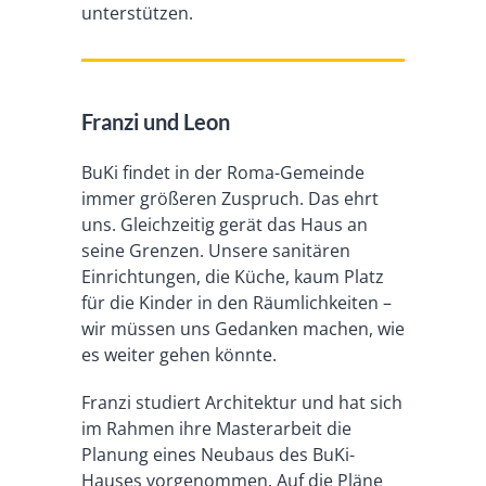
unterstützen.
Franzi und Leon
BuKi findet in der Roma-Gemeinde
immer größeren Zuspruch. Das ehrt
uns. Gleichzeitig gerät das Haus an
seine Grenzen. Unsere sanitären
Einrichtungen, die Küche, kaum Platz
für die Kinder in den Räumlichkeiten –
wir müssen uns Gedanken machen, wie
es weiter gehen könnte.
Franzi studiert Architektur und hat sich
im Rahmen ihre Masterarbeit die
Planung eines Neubaus des BuKi-
Hauses vorgenommen. Auf die Pläne