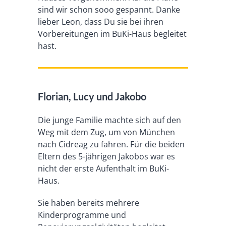
sind wir schon sooo gespannt. Danke
lieber Leon, dass Du sie bei ihren
Vorbereitungen im BuKi-Haus begleitet
hast.
Florian, Lucy und Jakobo
Die junge Familie machte sich auf den
Weg mit dem Zug, um von München
nach Cidreag zu fahren. Für die beiden
Eltern des 5-jährigen Jakobos war es
nicht der erste Aufenthalt im BuKi-
Haus.
Sie haben bereits mehrere
Kinderprogramme und