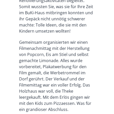
Renovierungsaktivitäten begleitet.
Somit wussten Sie, was sie für Ihre Zeit
im BuKi-Haus mitbringen konnten und
ihr Gepäck nicht unnötig schwerer
machte: Tolle Ideen, die sie mit den
Kindern umsetzen wollten!
Gemeinsam organisierten wir einen
Filmenachmittag mit der Herstellung
von Popcorn, Eis am Stiel und selbst
gemachte Limonade. Alles wurde
vorbereitet, Plakatwerbung für den
Film gemalt, die Werbetrommel im
Dorf gerührt. Der Verkauf und der
Filmemittag war ein voller Erfolg. Das
Holzhaus war voll, die Theke
leergekauft. Mit dem Erlös gingen wir
mit den Kids zum Pizzaessen. Was für
ein grandioser Abschluss.