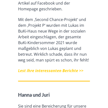
Artikel auf Facebook und der
Homepage geschrieben.
Mit dem ‚Second Chance-Projekt‘ und
dem ‚Projekt P‘ wurden mit Lukas im
BuKi-Haus neue Wege in der sozialen
Arbeit eingeschlagen, der gesamte
BuKi-Kindersommer 2021 wurde
maßgeblich von Lukas geplant und
betreut. Wirklich schade, dass ihr nun
weg seid, man spürt es schon, ihr fehlt!
Lest ihre interessanten Berichte >>
Hanna und Juri
Sie sind eine Bereicherung für unsere