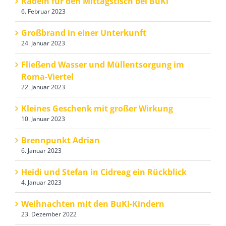
Radeln für den Mittagstisch bei BuKi
6. Februar 2023
Großbrand in einer Unterkunft
24. Januar 2023
Fließend Wasser und Müllentsorgung im
Roma-Viertel
22. Januar 2023
Kleines Geschenk mit großer Wirkung
10. Januar 2023
Brennpunkt Adrian
6. Januar 2023
Heidi und Stefan in Cidreag ein Rückblick
4. Januar 2023
Weihnachten mit den BuKi-Kindern
23. Dezember 2022