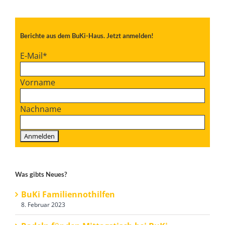
Berichte aus dem BuKi-Haus. Jetzt anmelden!
E-Mail
*
Vorname
Nachname
Was gibts Neues?
BuKi Familiennothilfen
8. Februar 2023