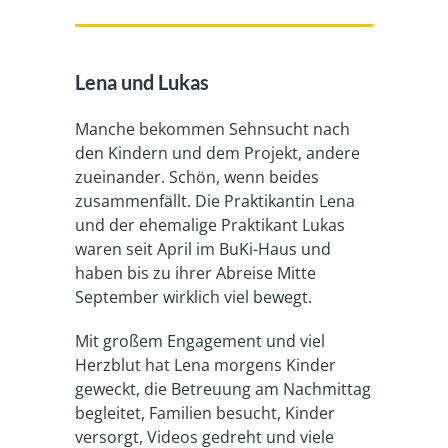
Lena und Lukas
Manche bekommen Sehnsucht nach
den Kindern und dem Projekt, andere
zueinander. Schön, wenn beides
zusammenfällt. Die Praktikantin Lena
und der ehemalige Praktikant Lukas
waren seit April im BuKi-Haus und
haben bis zu ihrer Abreise Mitte
September wirklich viel bewegt.
Mit großem Engagement und viel
Herzblut hat Lena morgens Kinder
geweckt, die Betreuung am Nachmittag
begleitet, Familien besucht, Kinder
versorgt, Videos gedreht und viele