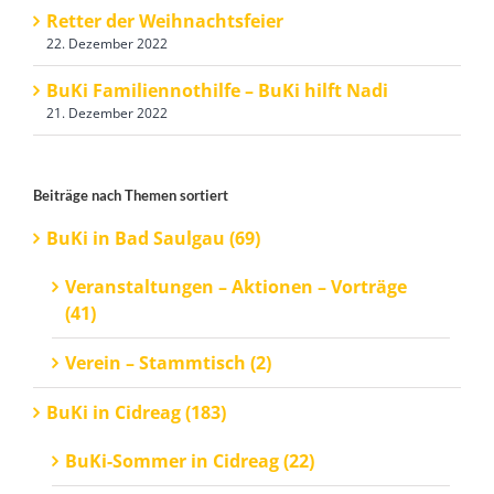
Retter der Weihnachtsfeier
22. Dezember 2022
BuKi Familiennothilfe – BuKi hilft Nadi
21. Dezember 2022
Beiträge nach Themen sortiert
BuKi in Bad Saulgau (69)
Veranstaltungen – Aktionen – Vorträge
(41)
Verein – Stammtisch (2)
BuKi in Cidreag (183)
BuKi-Sommer in Cidreag (22)