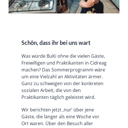
Schön, dass ihr bei uns wart
Was würde BuKi ohne die vielen Gäste,
Freiwilligen und Praktikanten in Cidreag
machen? Das Sommerprogramm wäre
um eine Vielzahl an Aktivitäten ärmer.
Ganz zu schweigen von der konkreten
sozialen Arbeit, die von den
Praktikanten täglich geleistet wird.
Wir berichten jetzt ‚nur‘ über jene
Gäste, die länger als eine Woche vor
Ort waren. Über den Besuch aller