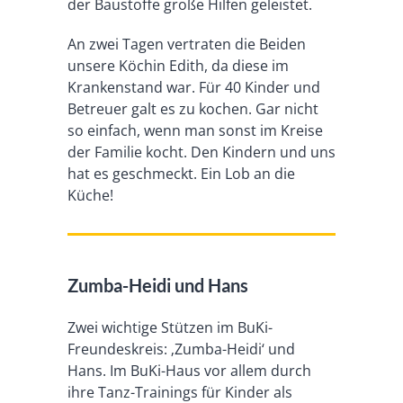
der Baustoffe große Hilfen geleistet.
An zwei Tagen vertraten die Beiden
unsere Köchin Edith, da diese im
Krankenstand war. Für 40 Kinder und
Betreuer galt es zu kochen. Gar nicht
so einfach, wenn man sonst im Kreise
der Familie kocht. Den Kindern und uns
hat es geschmeckt. Ein Lob an die
Küche!
Zumba-Heidi und Hans
Zwei wichtige Stützen im BuKi-
Freundeskreis: ‚Zumba-Heidi‘ und
Hans. Im BuKi-Haus vor allem durch
ihre Tanz-Trainings für Kinder als