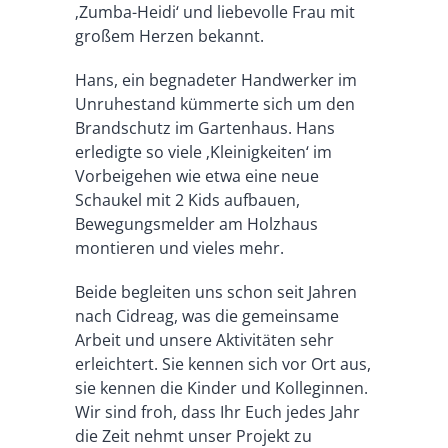
‚Zumba-Heidi‘ und liebevolle Frau mit
großem Herzen bekannt.
Hans, ein begnadeter Handwerker im
Unruhestand kümmerte sich um den
Brandschutz im Gartenhaus. Hans
erledigte so viele ‚Kleinigkeiten‘ im
Vorbeigehen wie etwa eine neue
Schaukel mit 2 Kids aufbauen,
Bewegungsmelder am Holzhaus
montieren und vieles mehr.
Beide begleiten uns schon seit Jahren
nach Cidreag, was die gemeinsame
Arbeit und unsere Aktivitäten sehr
erleichtert. Sie kennen sich vor Ort aus,
sie kennen die Kinder und Kolleginnen.
Wir sind froh, dass Ihr Euch jedes Jahr
die Zeit nehmt unser Projekt zu