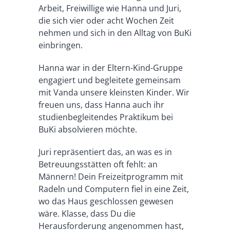
Arbeit, Freiwillige wie Hanna und Juri,
die sich vier oder acht Wochen Zeit
nehmen und sich in den Alltag von BuKi
einbringen.
Hanna war in der Eltern-Kind-Gruppe
engagiert und begleitete gemeinsam
mit Vanda unsere kleinsten Kinder. Wir
freuen uns, dass Hanna auch ihr
studienbegleitendes Praktikum bei
BuKi absolvieren möchte.
Juri repräsentiert das, an was es in
Betreuungsstätten oft fehlt: an
Männern! Dein Freizeitprogramm mit
Radeln und Computern fiel in eine Zeit,
wo das Haus geschlossen gewesen
wäre. Klasse, dass Du die
Herausforderung angenommen hast,