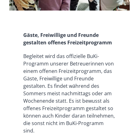
Gäste, Freiwillige und Freunde
gestalten offenes Freizeitprogramm
Begleitet wird das offizielle BuKi-
Programm unserer Betreuerinnen von
einem offenen Freizeitprogramm, das
Gäste, Freiwillige und Freunde
gestalten. Es findet während des
Sommers meist nachmittags oder am
Wochenende statt. Es ist bewusst als
offenes Freizeitprogramm gestaltet so
können auch Kinder daran teilnehmen,
die sonst nicht im BuKi-Programm
sind.