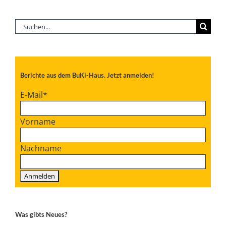
Suche
nach:
Berichte aus dem BuKi-Haus. Jetzt anmelden!
E-Mail
*
Vorname
Nachname
Was gibts Neues?