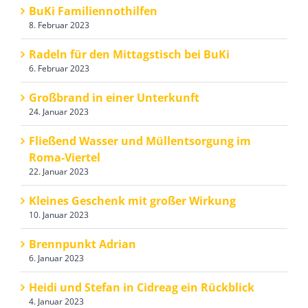
BuKi Familiennothilfen
8. Februar 2023
Radeln für den Mittagstisch bei BuKi
6. Februar 2023
Großbrand in einer Unterkunft
24. Januar 2023
Fließend Wasser und Müllentsorgung im
Roma-Viertel
22. Januar 2023
Kleines Geschenk mit großer Wirkung
10. Januar 2023
Brennpunkt Adrian
6. Januar 2023
Heidi und Stefan in Cidreag ein Rückblick
4. Januar 2023