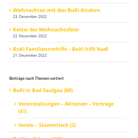
Weihnachten mit den BuKi-Kindern
23. Dezember 2022
Retter der Weihnachtsfeier
22. Dezember 2022
BuKi Familiennothilfe – BuKi hilft Nadi
21. Dezember 2022
Beiträge nach Themen sortiert
BuKi in Bad Saulgau (69)
Veranstaltungen – Aktionen – Vorträge
(41)
Verein – Stammtisch (2)