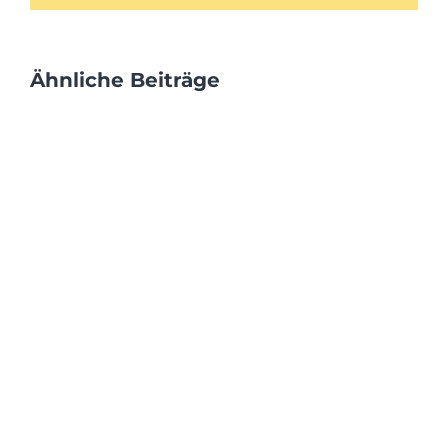
Ähnliche Beiträge