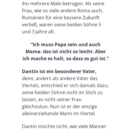
ihn mehrere Male betrogen. Als seine
Frau, wie so viele andere Roma auch,
Rumänien für eine bessere Zukunft
verließ, waren seine beiden Söhne 5
und 3 Jahre alt.
“Ich muss Papa sein und auch
Mama- das ist nicht so leicht. Aber
ich mache es halt, so dass es gut ist.”
Dantin ist ein besonderer Vater,
denn, anders als andere Väter des
Viertels, entschied er sich damals dazu,
seine beiden Söhne nicht im Stich zu
lassen, es nicht seiner Frau
gleichzutun. Nun ist er der einzige
alleinerziehende Mann im Viertel.
Dantin möchte nicht, wie viele Männer