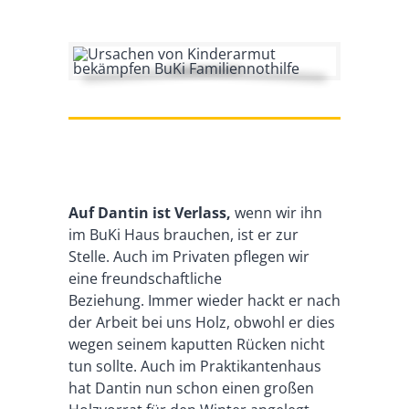
Auf Dantin ist Verlass,
wenn wir ihn
im BuKi Haus brauchen, ist er zur
Stelle. Auch im Privaten pflegen wir
eine freundschaftliche
Beziehung. Immer wieder hackt er nach
der Arbeit bei uns Holz, obwohl er dies
wegen seinem kaputten Rücken nicht
tun sollte. Auch im Praktikantenhaus
hat Dantin nun schon einen großen