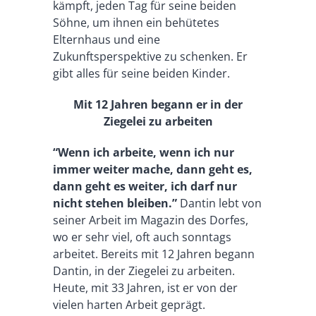
kämpft, jeden Tag für seine beiden
Söhne, um ihnen ein behütetes
Elternhaus und eine
Zukunftsperspektive zu schenken. Er
gibt alles für seine beiden Kinder.
Mit 12 Jahren begann er in der
Ziegelei zu arbeiten
“Wenn ich arbeite, wenn ich nur
immer weiter mache, dann geht es,
dann geht es weiter, ich darf nur
nicht stehen bleiben.”
Dantin lebt von
seiner Arbeit im Magazin des Dorfes,
wo er sehr viel, oft auch sonntags
arbeitet. Bereits mit 12 Jahren begann
Dantin, in der Ziegelei zu arbeiten.
Heute, mit 33 Jahren, ist er von der
vielen harten Arbeit geprägt.