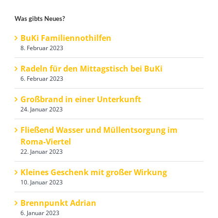
Was gibts Neues?
BuKi Familiennothilfen
8. Februar 2023
Radeln für den Mittagstisch bei BuKi
6. Februar 2023
Großbrand in einer Unterkunft
24. Januar 2023
Fließend Wasser und Müllentsorgung im
Roma-Viertel
22. Januar 2023
Kleines Geschenk mit großer Wirkung
10. Januar 2023
Brennpunkt Adrian
6. Januar 2023