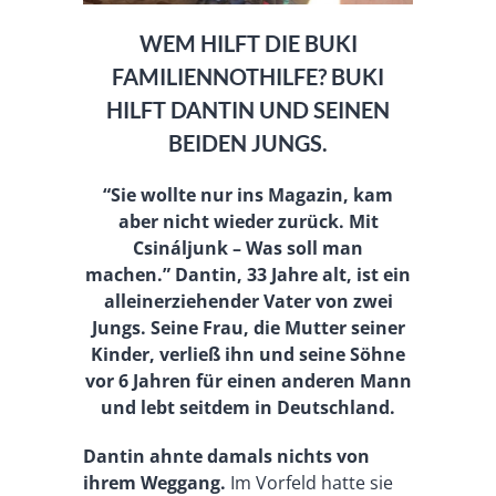
WEM HILFT DIE BUKI
FAMILIENNOTHILFE? BUKI
HILFT DANTIN UND SEINEN
BEIDEN JUNGS.
“Sie wollte nur ins Magazin, kam
aber nicht wieder zurück. Mit
Csináljunk – Was soll man
machen.”
Dantin, 33 Jahre alt, ist ein
alleinerziehender Vater von zwei
Jungs. Seine Frau, die Mutter seiner
Kinder, verließ ihn und seine Söhne
vor 6 Jahren für einen anderen Mann
und lebt seitdem in Deutschland.
Dantin ahnte damals nichts von
ihrem Weggang.
Im Vorfeld hatte sie