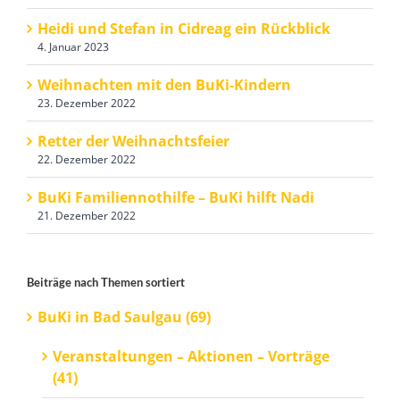
Heidi und Stefan in Cidreag ein Rückblick
4. Januar 2023
Weihnachten mit den BuKi-Kindern
23. Dezember 2022
Retter der Weihnachtsfeier
22. Dezember 2022
BuKi Familiennothilfe – BuKi hilft Nadi
21. Dezember 2022
Beiträge nach Themen sortiert
BuKi in Bad Saulgau (69)
Veranstaltungen – Aktionen – Vorträge
(41)