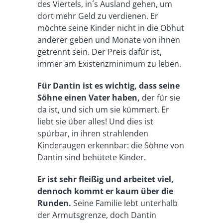
des Viertels, in´s Ausland gehen, um
dort mehr Geld zu verdienen. Er
möchte seine Kinder nicht in die Obhut
anderer geben und Monate von ihnen
getrennt sein. Der Preis dafür ist,
immer am Existenzminimum zu leben.
Für Dantin ist es wichtig, dass seine
Söhne einen Vater haben,
der für sie
da ist, und sich um sie kümmert. Er
liebt sie über alles! Und dies ist
spürbar, in ihren strahlenden
Kinderaugen erkennbar: die Söhne von
Dantin sind behütete Kinder.
Er ist sehr fleißig und arbeitet viel,
dennoch kommt er kaum über die
Runden.
Seine Familie lebt unterhalb
der Armutsgrenze, doch Dantin