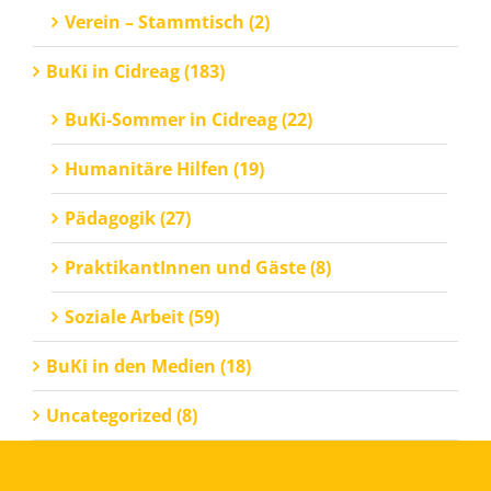
Verein – Stammtisch (2)
BuKi in Cidreag (183)
BuKi-Sommer in Cidreag (22)
Humanitäre Hilfen (19)
Pädagogik (27)
PraktikantInnen und Gäste (8)
Soziale Arbeit (59)
BuKi in den Medien (18)
Uncategorized (8)