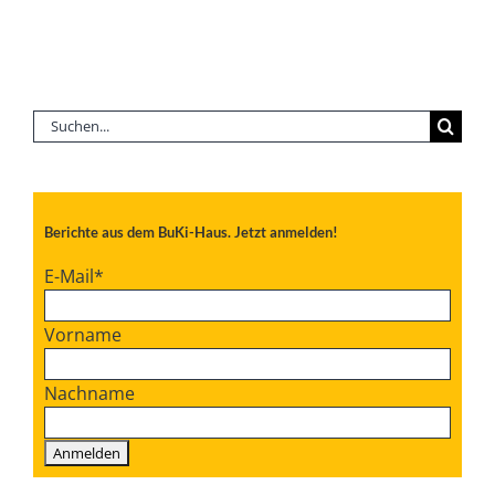
Suche
nach:
Berichte aus dem BuKi-Haus. Jetzt anmelden!
E-Mail
*
Vorname
Nachname