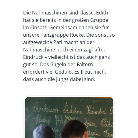
Die Nähmaschinen sind klasse. Edith
hat sie bereits in der großen Gruppe
im Einsatz. Gemeinsam nähen sie für
unsere Tanzgruppe Röcke. Die sonst so
aufgeweckte Pati macht an der
Nähmaschine noch einen zaghaften
Eindruck – vielleicht ist das auch ganz
gut so. Das Bügeln der Faltern
erfordert viel Geduld. Es freut mich,
dass auch die Jungs dabei sind.