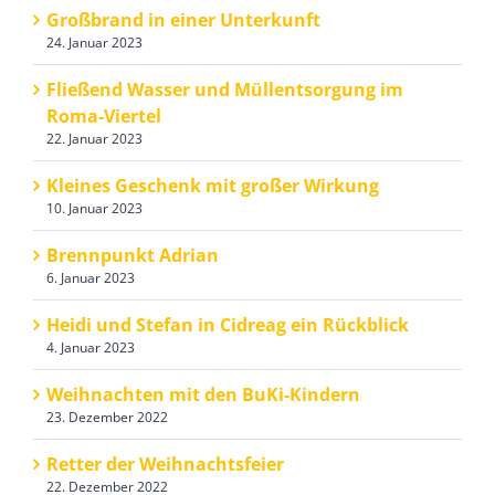
Großbrand in einer Unterkunft
24. Januar 2023
Fließend Wasser und Müllentsorgung im
Roma-Viertel
22. Januar 2023
Kleines Geschenk mit großer Wirkung
10. Januar 2023
Brennpunkt Adrian
6. Januar 2023
Heidi und Stefan in Cidreag ein Rückblick
4. Januar 2023
Weihnachten mit den BuKi-Kindern
23. Dezember 2022
Retter der Weihnachtsfeier
22. Dezember 2022