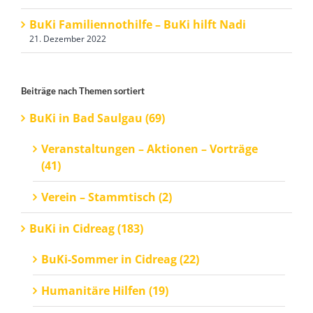
BuKi Familiennothilfe – BuKi hilft Nadi
21. Dezember 2022
Beiträge nach Themen sortiert
BuKi in Bad Saulgau (69)
Veranstaltungen – Aktionen – Vorträge
(41)
Verein – Stammtisch (2)
BuKi in Cidreag (183)
BuKi-Sommer in Cidreag (22)
Humanitäre Hilfen (19)