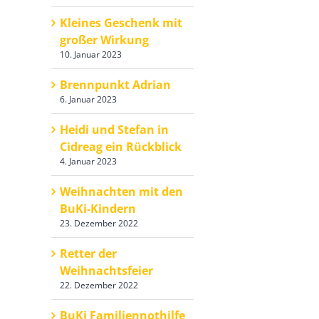
Kleines Geschenk mit
großer Wirkung
10. Januar 2023
Brennpunkt Adrian
6. Januar 2023
Heidi und Stefan in
Cidreag ein Rückblick
4. Januar 2023
Weihnachten mit den
BuKi-Kindern
23. Dezember 2022
Retter der
Weihnachtsfeier
22. Dezember 2022
BuKi Familiennothilfe