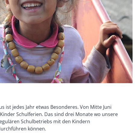
 ist jedes Jahr etwas Besonderes. Von Mitte Juni
Kinder Schulferien. Das sind drei Monate wo unsere
egulären Schulbetriebs mit den Kindern
 durchführen können.