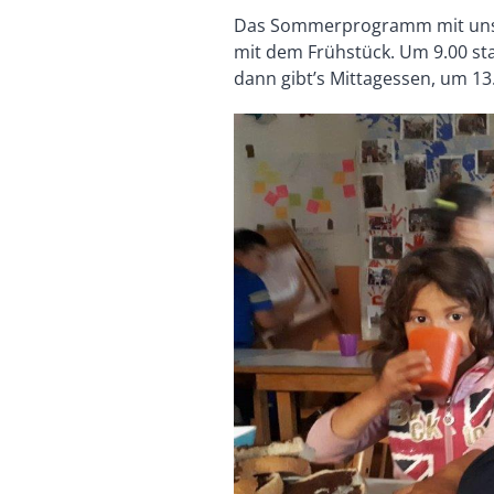
Das Sommerprogramm mit unse
mit dem Frühstück. Um 9.00 st
dann gibt’s Mittagessen, um 13