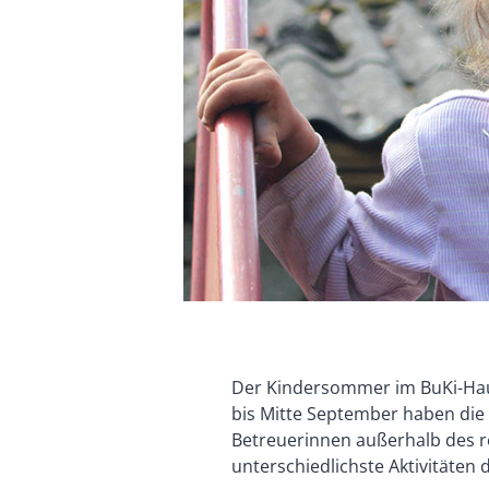
Der Kindersommer im BuKi-Haus
bis Mitte September haben die 
Betreuerinnen außerhalb des r
unterschiedlichste Aktivitäten