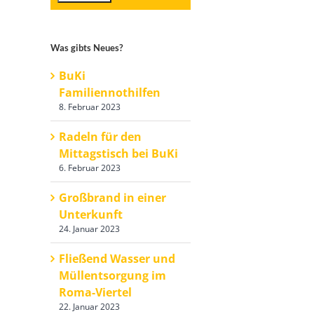
Was gibts Neues?
BuKi
Familiennothilfen
8. Februar 2023
Radeln für den
Mittagstisch bei BuKi
6. Februar 2023
Großbrand in einer
Unterkunft
24. Januar 2023
Fließend Wasser und
Müllentsorgung im
Roma-Viertel
22. Januar 2023