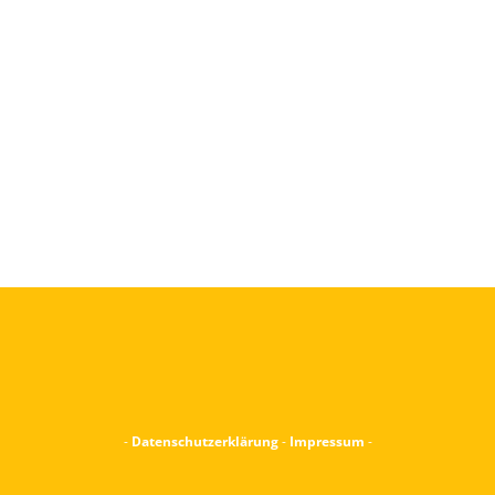
-
Datenschutzerklärung
-
Impressum
-