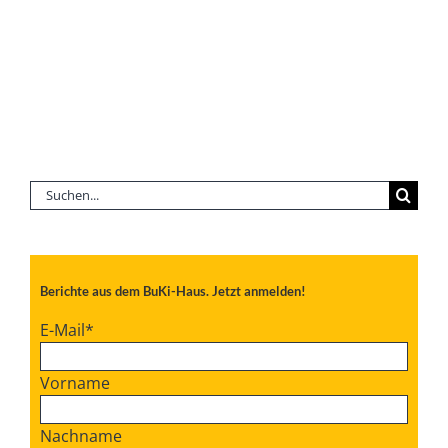
Suche
nach:
Berichte aus dem BuKi-Haus. Jetzt anmelden!
E-Mail
*
Vorname
Nachname