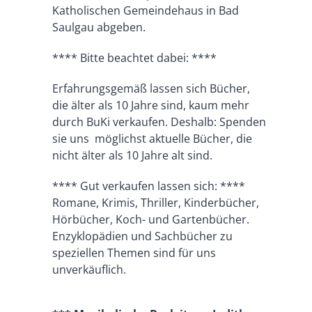
Katholischen Gemeindehaus in Bad
Saulgau abgeben.
**** Bitte beachtet dabei: ****
Erfahrungsgemäß lassen sich Bücher,
die älter als 10 Jahre sind, kaum mehr
durch BuKi verkaufen. Deshalb: Spenden
sie uns möglichst aktuelle Bücher, die
nicht älter als 10 Jahre alt sind.
**** Gut verkaufen lassen sich: ****
Romane, Krimis, Thriller, Kinderbücher,
Hörbücher, Koch- und Gartenbücher.
Enzyklopädien und Sachbücher zu
speziellen Themen sind für uns
unverkäuflich.