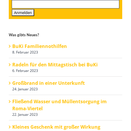
Was gibts Neues?
BuKi Familiennothilfen
8. Februar 2023
Radeln für den Mittagstisch bei BuKi
6. Februar 2023
Großbrand in einer Unterkunft
24. Januar 2023
Fließend Wasser und Müllentsorgung im
Roma-Viertel
22. Januar 2023
Kleines Geschenk mit großer Wirkung