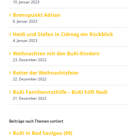
10. Januar 2023
Brennpunkt Adrian
6. Januar 2023
Heidi und Stefan in Cidreag ein Rückblick
4. Januar 2023
Weihnachten mit den BuKi-Kindern
23. Dezember 2022
Retter der Weihnachtsfeier
22. Dezember 2022
BuKi Familiennothilfe – BuKi hilft Nadi
21. Dezember 2022
Beiträge nach Themen sortiert
BuKi in Bad Saulgau (69)