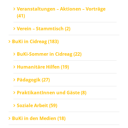
Veranstaltungen – Aktionen – Vorträge
(41)
Verein – Stammtisch (2)
BuKi in Cidreag (183)
BuKi-Sommer in Cidreag (22)
Humanitäre Hilfen (19)
Pädagogik (27)
PraktikantInnen und Gäste (8)
Soziale Arbeit (59)
BuKi in den Medien (18)