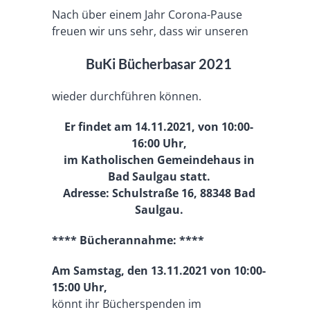
Nach über einem Jahr Corona-Pause
freuen wir uns sehr, dass wir unseren
BuKi Bücherbasar 2021
wieder durchführen können.
Er findet am 14.11.2021, von 10:00-
16:00 Uhr,
im Katholischen Gemeindehaus in
Bad Saulgau statt.
Adresse: Schulstraße 16, 88348 Bad
Saulgau.
**** Bücherannahme: ****
Am Samstag, den 13.11.2021 von 10:00-
15:00 Uhr,
könnt ihr Bücherspenden im