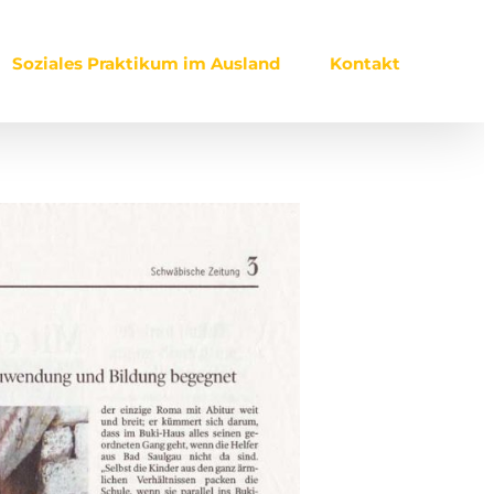
Soziales Praktikum im Ausland
Kontakt