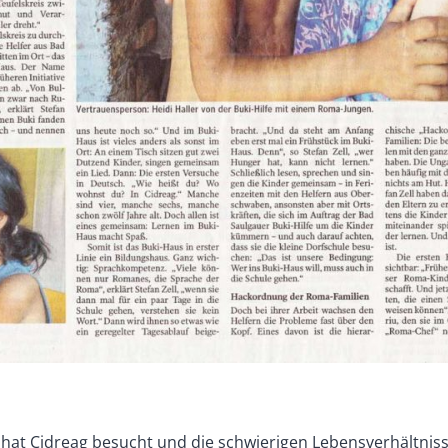
hat Cidreag besucht und die schwierigen Lebensverhältnis