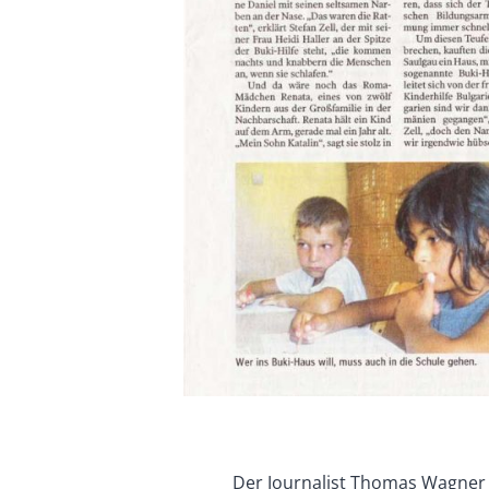
Der Journalist Thomas Wagner 