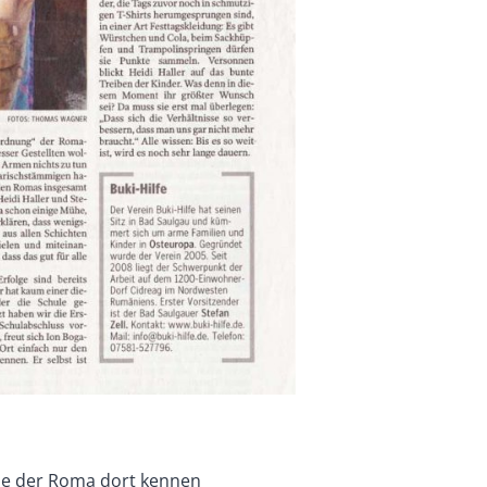
se der Roma dort kennen