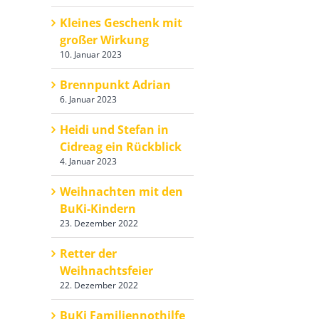
Kleines Geschenk mit
großer Wirkung
10. Januar 2023
Brennpunkt Adrian
6. Januar 2023
Heidi und Stefan in
Cidreag ein Rückblick
4. Januar 2023
Weihnachten mit den
BuKi-Kindern
23. Dezember 2022
Retter der
Weihnachtsfeier
22. Dezember 2022
BuKi Familiennothilfe