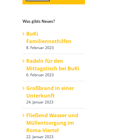
Was gibts Neues?
BuKi
Familiennothilfen
8. Februar 2023
Radeln für den
Mittagstisch bei BuKi
6. Februar 2023
Großbrand in einer
Unterkunft
24. Januar 2023
Fließend Wasser und
Müllentsorgung im
Roma-Viertel
22. Januar 2023