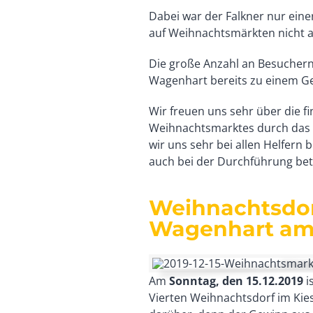
Dabei war der Falkner nur eine
auf Weihnachtsmärkten nicht an
Die große Anzahl an Besuchern
Wagenhart bereits zu einem Ge
Wir freuen uns sehr über die fi
Weihnachtsmarktes durch das K
wir uns sehr bei allen Helfern
auch bei der Durchführung bete
Weihnachtsdor
Wagenhart am 
Am
Sonntag, den 15.12.2019
i
Vierten Weihnachtsdorf im Kie