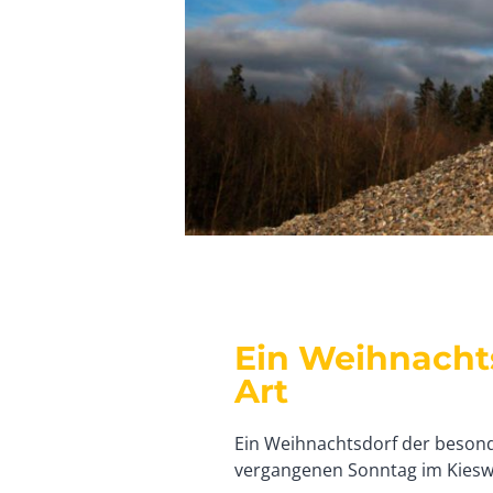
Ein Weihnacht
Art
Ein Weihnachtsdorf der besond
vergangenen Sonntag im Kiesw