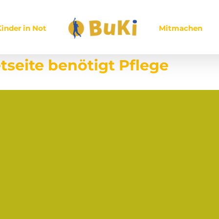
inder in Not
Mitmachen
tseite benötigt Pflege