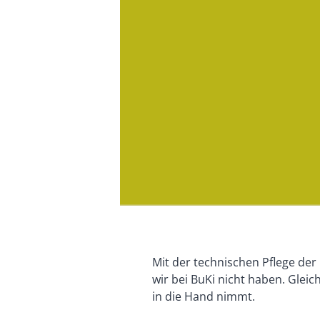
Mit der technischen Pflege der 
wir bei BuKi nicht haben. Glei
in die Hand nimmt.