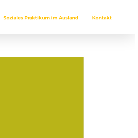
Soziales Praktikum im Ausland
Kontakt