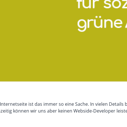
Internetseite ist das immer so eine Sache. In vielen Detail
chzeitig können wir uns aber keinen Webside-Developer leist