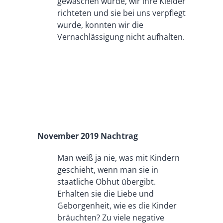
gewaschen wurde, wir ihre Kleider
richteten und sie bei uns verpflegt
wurde, konnten wir die
Vernachlässigung nicht aufhalten.
November 2019 Nachtrag
Man weiß ja nie, was mit Kindern
geschieht, wenn man sie in
staatliche Obhut übergibt.
Erhalten sie die Liebe und
Geborgenheit, wie es die Kinder
bräuchten? Zu viele negative