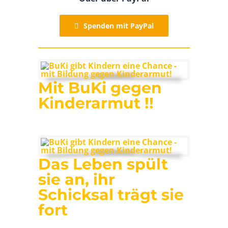
Spenden mit PayPal
Mit BuKi gegen
Kinderarmut !!
Das Leben spült
sie an, ihr
Schicksal trägt sie
fort