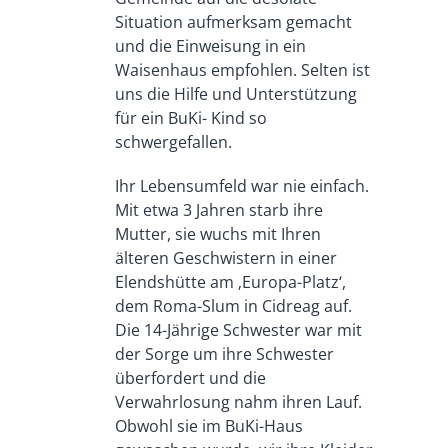
Situation aufmerksam gemacht
und die Einweisung in ein
Waisenhaus empfohlen. Selten ist
uns die Hilfe und Unterstützung
für ein BuKi- Kind so
schwergefallen.
Ihr Lebensumfeld war nie einfach.
Mit etwa 3 Jahren starb ihre
Mutter, sie wuchs mit Ihren
älteren Geschwistern in einer
Elendshütte am ‚Europa-Platz‘,
dem Roma-Slum in Cidreag auf.
Die 14-Jährige Schwester war mit
der Sorge um ihre Schwester
überfordert und die
Verwahrlosung nahm ihren Lauf.
Obwohl sie im BuKi-Haus