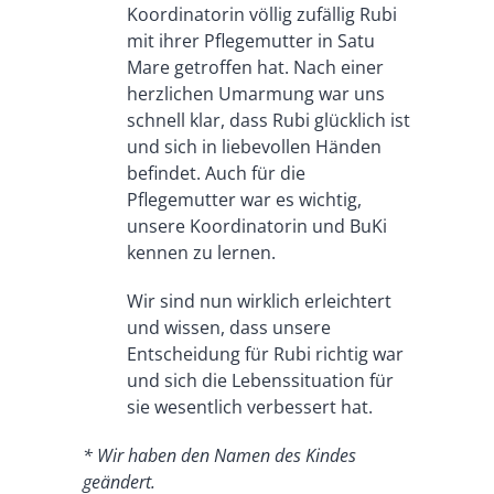
Koordinatorin völlig zufällig Rubi
mit ihrer Pflegemutter in Satu
Mare getroffen hat. Nach einer
herzlichen Umarmung war uns
schnell klar, dass Rubi glücklich ist
und sich in liebevollen Händen
befindet. Auch für die
Pflegemutter war es wichtig,
unsere Koordinatorin und BuKi
kennen zu lernen.
Wir sind nun wirklich erleichtert
und wissen, dass unsere
Entscheidung für Rubi richtig war
und sich die Lebenssituation für
sie wesentlich verbessert hat.
* Wir haben den Namen des Kindes
geändert.