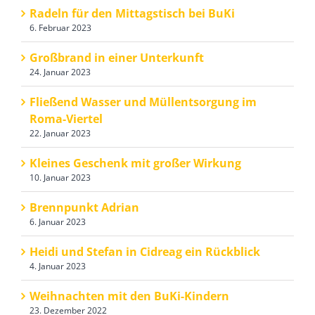
Radeln für den Mittagstisch bei BuKi
6. Februar 2023
Großbrand in einer Unterkunft
24. Januar 2023
Fließend Wasser und Müllentsorgung im
Roma-Viertel
22. Januar 2023
Kleines Geschenk mit großer Wirkung
10. Januar 2023
Brennpunkt Adrian
6. Januar 2023
Heidi und Stefan in Cidreag ein Rückblick
4. Januar 2023
Weihnachten mit den BuKi-Kindern
23. Dezember 2022