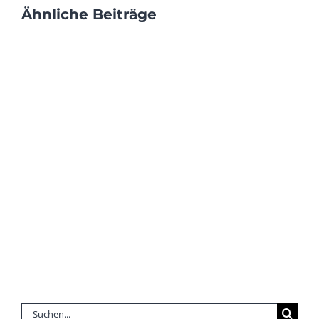
Ähnliche Beiträge
Suche