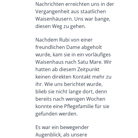
Nachrichten erreichten uns in der
Vergangenheit aus staatlichen
Waisenhäusern. Uns war bange,
diesen Weg zu gehen.
Nachdem Rubi von einer
freundlichen Dame abgeholt
wurde, kam sie in ein vorläufiges
Waisenhaus nach Satu Mare. Wir
hatten ab diesem Zeitpunkt
keinen direkten Kontakt mehr zu
ihr. Wie uns berichtet wurde,
blieb sie nicht lange dort, denn
bereits nach wenigen Wochen
konnte eine Pflegefamilie für sie
gefunden werden.
Es war ein bewegender
Augenblick, als unsere