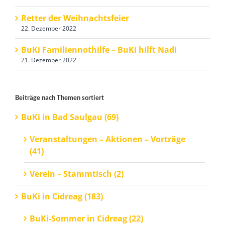
Retter der Weihnachtsfeier
22. Dezember 2022
BuKi Familiennothilfe – BuKi hilft Nadi
21. Dezember 2022
Beiträge nach Themen sortiert
BuKi in Bad Saulgau (69)
Veranstaltungen – Aktionen – Vorträge
(41)
Verein – Stammtisch (2)
BuKi in Cidreag (183)
BuKi-Sommer in Cidreag (22)